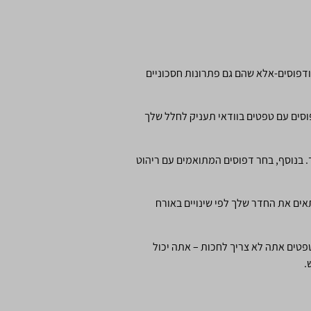
ודפוסים-אלא שהם גם פתרונות חסכוניים
פוסים עם טפטים בוודאי תעניק לחלל שלך
בנוסף, בחר דפוסים המתואמים עם ריהוט
אים את החדר שלך לפי שינויים באורח
טפטים אתה לא צריך לחכות – אתה יכול
.