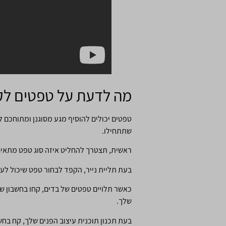
מה לדעת על טפטים לק
טפטים יכולים להוסיף מגע מסוגנן ומתוחכם לכ
שתתחילו.
ראשית, תצטרך להחליט איזה סוג טפט מתאים ב
בעת תליית נייר, הקפד לבחור טפט שיכול לע
כאשר תלויים טפטים של בדים, קחו בחשבון ש
שלך.
בעת תכנון תוכנית עיצוב הפנים שלך, קח בח