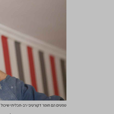
טפטים הם חומר דקורטיבי רב-תכליתי שיכול ל