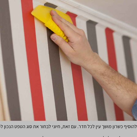
הוסיף כשרון מושך עין לכל חדר. עם זאת, חיוני לבחור את סוג הטפט הנכון ל