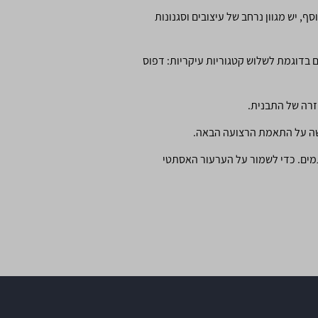
 יש מגוון נרחב של עיצובים וסגנונות
ם בדוגמת לשלוש קטגוריות עיקריות: דפוס
קשה על התאמת הרצועה הבאה.
מים. כדי לשמור על הערעור האסתטי