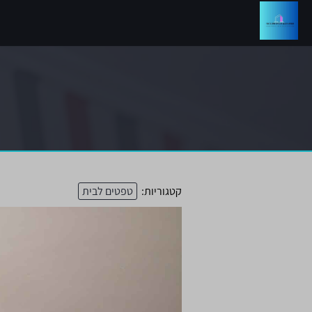
קטגוריות:
טפטים לבית