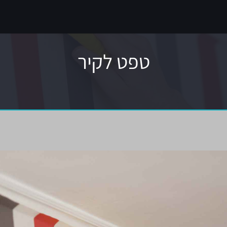
טפט לקיר