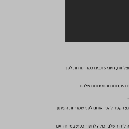
לחות, חיוני שתבינו כמה יסודות לפני
ם היתרונות והחסרונות שלהם.
ם; הקפד להכין אותם לפני שמריחת העיתון
ה לחדר שלם יכולה לחסוך כסף; במיוחד אם