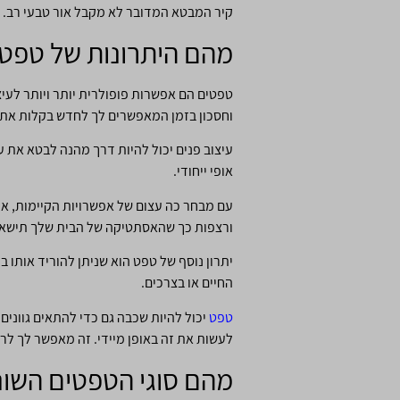
קיר המבטא המדובר לא מקבל אור טבעי רב.
מהם היתרונות של טפטי
טפטים הם אפשרות פופולרית יותר ויותר לעיצ
וחסכון בזמן המאפשרים לך לחדש בקלות את 
עיצוב פנים יכול להיות דרך מהנה לבטא את ע
אופי ייחודי.
עם מבחר כה עצום של אפשרויות הקיימות, א
ורצפות כך שהאסתטיקה של הבית שלך תישאר
יתרון נוסף של טפט הוא שניתן להוריד אותו 
החיים או בצרכים.
טפט
יכול להיות שכבה גם כדי להתאים גוונים
לעשות את זה באופן מיידי. זה מאפשר לך לר
מהם סוגי הטפטים השונ