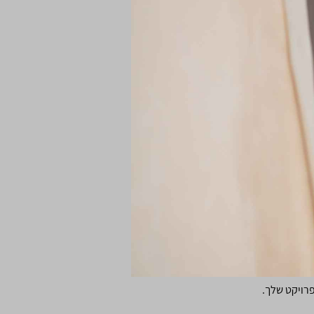
פרויקט שלך.