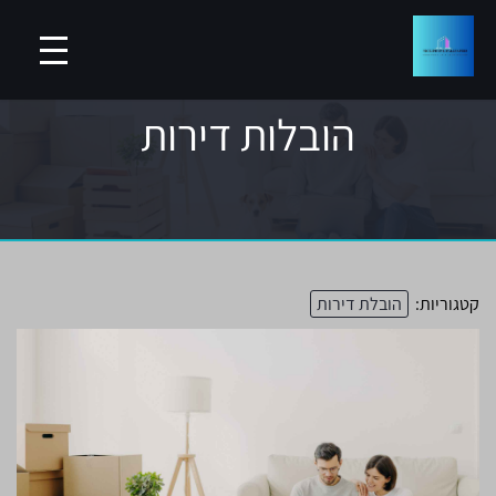
הובלות דירות
קטגוריות:
הובלת דירות