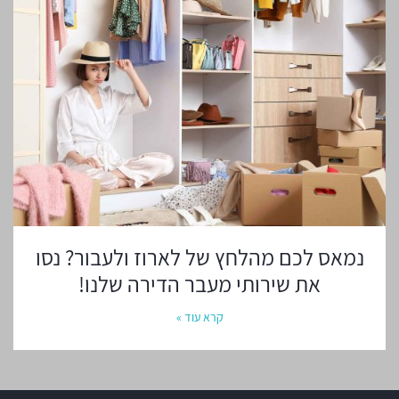
נמאס לכם מהלחץ של לארוז ולעבור? נסו
את שירותי מעבר הדירה שלנו!
קרא עוד »