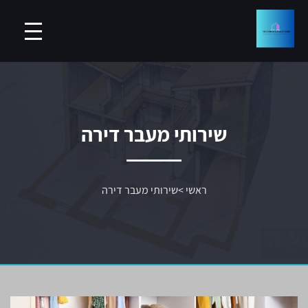
שירותי מעבר דירה
ראשי
>
שירותי מעבר דירה