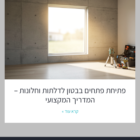
פתיחת פתחים בבטון לדלתות וחלונות –
המדריך המקצועי
קרא עוד »