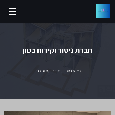
חברת ניסור וקידוח בטון
ראשי
>
חברת ניסור וקידוח בטון