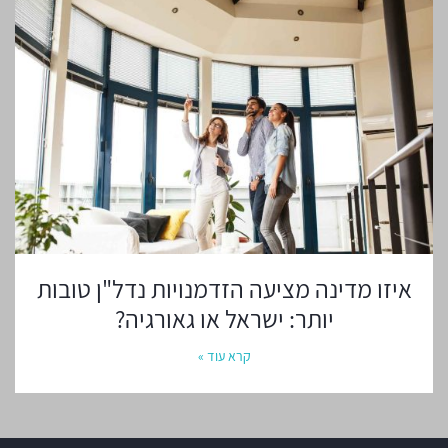
איזו מדינה מציעה הזדמנויות נדל"ן טובות
יותר: ישראל או גאורגיה?
קרא עוד »