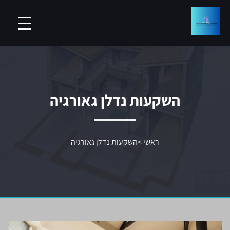
השקעות נדלן גאורגיה
ראשי
>
השקעות נדלן גאורגיה