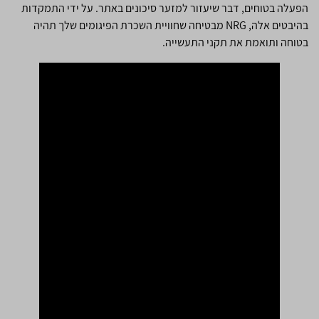
הפעלה בטוחים, דבר שיעזור למזער סיכונים באתר. על ידי התמקדות
בהיבטים אלה, NRG מבטיחה שחוויית השכרת הפיגומים שלך תהיה
בטוחה ותואמת את תקני התעשייה.