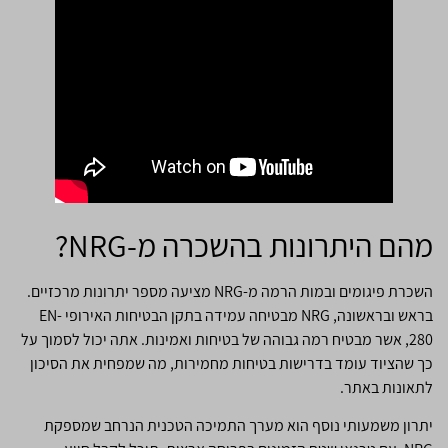
מהם היתרונות בהשכרה מ-NRG?
השכרת פיגומים ובמות הרמה מ-NRG מציעה מספר יתרונות מרכזיים.
בראש ובראשונה, NRG מבטיחה עמידה בתקן הבטיחות האירופי EN-
280, אשר מבטיח רמה גבוהה של בטיחות ואמינות. אתה יכול לסמוך על
כך שהציוד עומד בדרישות בטיחות מחמירות, מה שמפחית את הסיכון
לתאונות באתר.
יתרון משמעותי נוסף הוא מערך התמיכה הטכנית הנרחב שמספקת