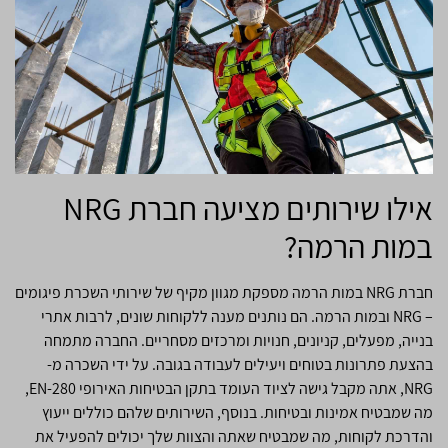
אילו שירותים מציעה חברת NRG
במות הרמה?
חברת NRG במות הרמה מספקת מגוון מקיף של שירותי השכרת פיגומים
– NRG ובמות הרמה. הם נותנים מענה ללקוחות שונים, לרבות אתרי
בנייה, מפעלים, קניונים, חנויות ומרכזים מסחריים. החברה מתמחה
בהצעת פתרונות בטוחים ויעילים לעבודה בגובה. על ידי השכרה מ-
NRG, אתה מקבל גישה לציוד העומד בתקן הבטיחות האירופי EN-280,
מה שמבטיח אמינות ובטיחות. בנוסף, השירותים שלהם כוללים ייעוץ
והדרכת לקוחות, מה שמבטיח שאתה והצוות שלך יכולים להפעיל את