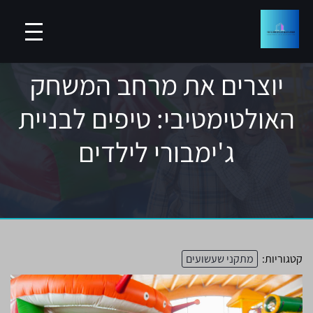
יוצרים את מרחב המשחק
האולטימטיבי: טיפים לבניית
ג'ימבורי לילדים
קטגוריות:
מתקני שעשועים