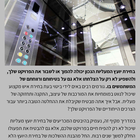
בחירת יועץ המעליות הנכון יכולה להפוך או לשבור את הפרויקט שלך,
ולהשפיע לא רק על הצלחתו אלא גם על בטיחותם ורווחתם של
המשתמשים בו.
גורמים רבים באים לידי ביטוי בעת בחירת איש מקצוע
שיכול לנווט במומחיות את המורכבות של עיצוב, התקנה ותחזוקה של
מעלית. אבל איך אתה מבטיח שקיבלת את ההחלטה הטובה ביותר עבור
הצרכים הייחודיים של הפרויקט שלך?
במדריך מקיף זה, נעמיק בהיבטים המכריעים של בחירת יועץ מעליות
שיכול לא רק להפיח חיים בפרויקט שלכם, אלא גם להבטיח את תפעולו
החלק למשך שנים רבות. החל מהבנת ההשלכות של בחירת היועץ הלא