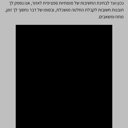
נכון ועד לבחינת החשיבות של מומחיות ספציפית לאזור, אנו נספק לך
תובנות חשובות לקבלת החלטה מושכלת, ובסופו של דבר נחסוך לך זמן,
מתח ומשאבים.