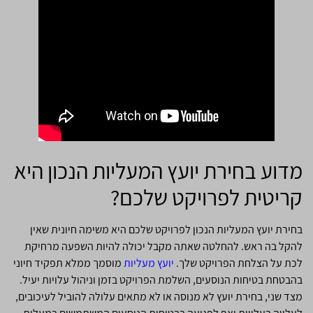
מדוע בחירת יועץ המעליות הנכון היא
קריטית לפרויקט שלכם?
בחירת יועץ המעליות הנכון לפרויקט שלכם היא משימה חיונית שאין
להקל בה ראש. להחלטה שאתה מקבל יכולה להיות השפעה מרחיקת
לכת על הצלחת הפרויקט שלך.
יועץ מעליות
מוסמך ממלא תפקיד חיוני
בהבטחת בטיחות הנוסעים, השלמת הפרויקט בזמן וניהול עלויות יעיל.
מצד שני, בחירת יועץ לא מנוסה או לא מתאים עלולה להוביל לעיכובים,