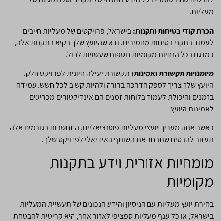
מעליות.
הכרת קודי בטיחות ותקנות:
בישראל, פרויקטים של מעליות חייבים
לעמוד בתקני בטיחות מחמירים. ודא שהיועץ שלך בקיא בתקנות אלה,
כמו גם בכל הנחיות מקומיות נוספות שעשויות לחול.
מיומנויות תקשורת ואמינות:
תקשורת יעילה חיונית לפרויקט חלק.
היועץ שלך צריך לספק הדרכה ברורה ולהיות קשוב לכל חשש. עמידה
בזמנים והיכולת לעמוד בלוחות זמנים הם אינדיקטורים מכריעים
לאמינות היועץ.
כאשר אתה מעריך יועצי מעליות פוטנציאליים, התחשבות בגורמים אלה
תעזור להבטיח שתבחר את השותף האידיאלי לפרויקט שלך.
מומחיות אזורית וידע בתקנות
מקומיות
בחירת יועץ מעליות עם הניסיון והידע הנכונים של תעשיית המעליות
בישראל, או כל ענף מעליות ספציפי לאזור אחר, היא קריטית להבטחת