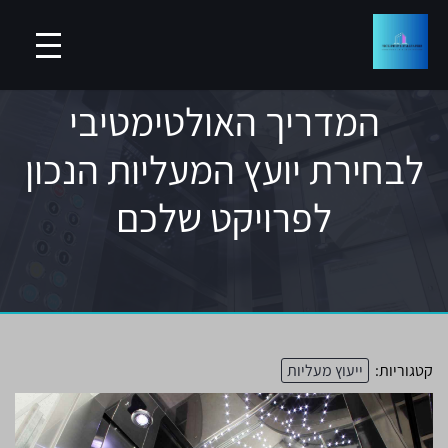
המדריך האולטימטיבי
לבחירת יועץ המעליות הנכון
לפרויקט שלכם
קטגוריות:
ייעוץ מעליות