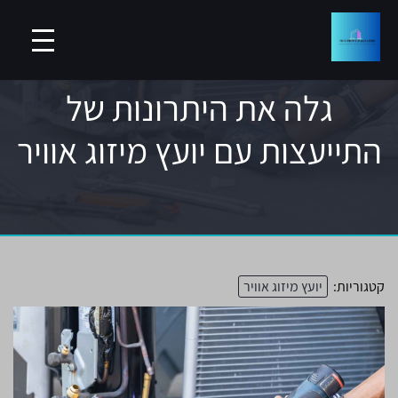
גלה את היתרונות של
התייעצות עם יועץ מיזוג אוויר
קטגוריות:
יועץ מיזוג אוויר