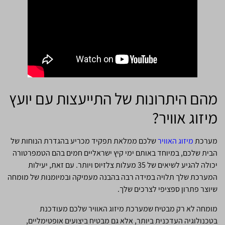
מהם היתרונות של התייעצות עם יועץ
מיזוג אוויר?
מערכת
מיזוג האוויר
שלכם ממלאת תפקיד מכריע בהגדרת הנוחות של
הבית שלכם, במיוחד באותם ימי קיץ ישראליים חמים בהם הטמפרטורה
יכולה להגיע לשיאים של 35 מעלות צלזיוס ויותר. עם זאת, יעילות
המערכת שלך תלויה במידה רבה בהבנה מעמיקה ובמיומנות של מומחה
שיוצר פתרון ספציפי לצרכים שלך.
מומחה לא רק מבטיח שמערכת מיזוג האוויר שלכם מעודכנת
בטכנולוגיה העדכנית ביותר, אלא גם מבטיח ביצועים אופטימליים,