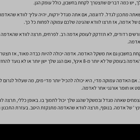
, יש כמה דברים שתצטרך לקחת בחשבון, כולל עומק הגן.
 שאתה מתכנן לגדל. לדוגמה, אם אתה מגדל ירקות, יהיה עליך לוודא שהאדמה
ת בחשבון גם את משקל האדמה. אדמה יכולה להיות כבדה מאוד, אז תצטרך 
אם האדמה עמוקה מדי, היא יכולה להכיל יותר מדי מים, מה שעלול לגרום 
ט או חומר אורגני אחר לאדמה.
אתה מגדל ירקות, תצטרך לפחות 8-12 אינץ ' של אדמה. בנוסף, תרצה לוודא שהאדמה מתנקזת היטב. בעזר