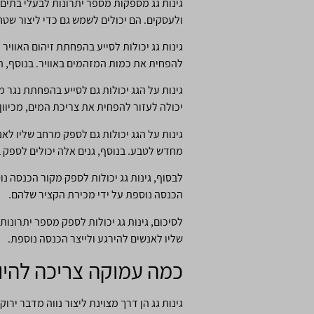
גינות גג מספקות מספר יתרונות לבעלי בתים,
ולעסקים. הם יכולים לשמש גם כדי ליצור שטח 
גינות גג יכולות לסייע בהפחתת זיהום האוויר
להפחית את כמות המזהמים באוויר. בנוסף, הצמ
גינות על הגג יכולות גם לסייע בהפחתת נגר מ
יכולה לעזור להפחית את צריכת המים, מכיוון
גינות על הגג יכולות גם לספק מרחב שליו ל
מחדש לטבע. בנוסף, גנים אלה יכולים לספק ב
לבסוף, גינות גג יכולות לספק מקור הכנסה נו
הכנסה נוספת על ידי מכירת הקציר שלהם.
לסיכום, גינות גג יכולות לספק מספר יתרונו
שליו לאנשים להירגע ולייצר הכנסה נוספת.
כמה עמוקה צריכה להיות
גינות גג הן דרך מצוינת ליצור נווה מדבר יר