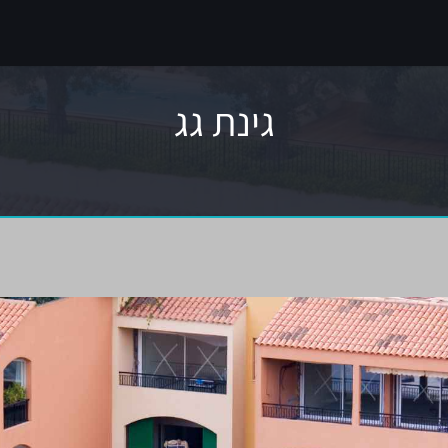
גינת גג