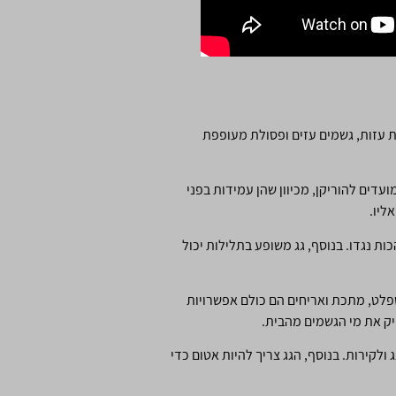
ות עזות, גשמים עזים ופסולת מעופפת
עדים להוריקן, מכיוון שהן עמידות בפני
ליו.
ות נגדו. בנוסף, גג משופע בתלילות יכול
אספלט, מתכת ואריחים הם כולם אפשרויות
חיק את מי הגשמים מהבית.
ולקירות. בנוסף, הגג צריך להיות אטום כדי