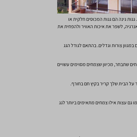
 גגות גינה הם גגות המכוסים חלקית או
אנרגיה, לשפר את איכות האוויר ולהפחית את
ם במגוון צורות וגדלים. בהתאם לגודל הגג
חים שתבחר, מכיוון שצמחים מסוימים עשויים
ר על הבית שלך קריר בקיץ חם בחורף.
מו גם עצות אילו צמחים מתאימים ביותר לגג