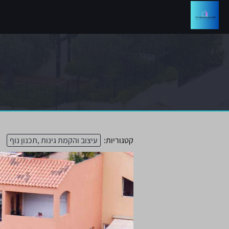
קטגוריות:
עיצוב והקמת גינות ,תכנון נוף