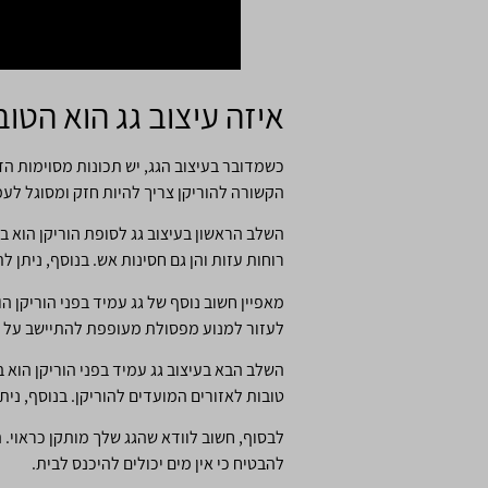
איזה עיצוב גג הוא הטוב
כשמדובר בעיצוב הגג, יש תכונות מסוימות הד
הקשורה להוריקן צריך להיות חזק ומסוגל לעמ
השלב הראשון בעיצוב גג לסופת הוריקן הוא בח
רוחות עזות והן גם חסינות אש. בנוסף, ניתן 
מאפיין חשוב נוסף של גג עמיד בפני הוריקן ה
לעזור למנוע מפסולת מעופפת להתיישב על הג
השלב הבא בעיצוב גג עמיד בפני הוריקן הוא 
טובות לאזורים המועדים להוריקן. בנוסף, ני
לבסוף, חשוב לוודא שהגג שלך מותקן כראוי. ה
להבטיח כי אין מים יכולים להיכנס לבית.